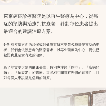
東京癌症診療醫院是以再生醫療為中心，從癌
症的預防與治療到抗衰老，針對每位患者提出
最適合的建議治療方案。
針對有疾病方面的煩惱或對健康有所不安等各種情況來訪的患
者，我們會依照患者的醫療需求，以再生醫療為中心，提供已
被證實且確實有效的治療。
為了能實現大眾的健康長壽，特別專注於「癌症」、「疾病預
防」、「抗衰老」的醫療。這些相互間都有密切的關連性，且
對每個人來說都是必須的醫療。