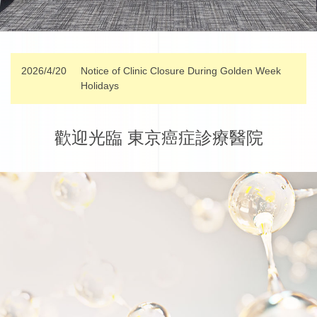
2026/4/20
Notice of Clinic Closure During Golden Week
Holidays
歡迎光臨 東京癌症診療醫院