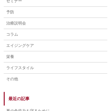
セミナー
予防
治療説明会
コラム
エイジングケア
栄養
ライフスタイル
その他
最近の記事
夏の免疫力を守るために