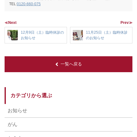
TEL:
0120-660-075
≪Next
Prev≫
12月9日（土）臨時休診の
11月25日（土）臨時休診
お知らせ
のお知らせ
一覧へ戻る
カテゴリから選ぶ
お知らせ
がん