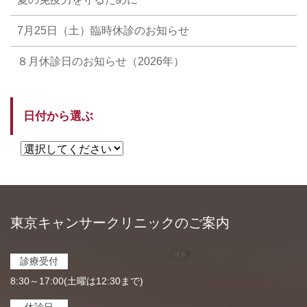
7月25日（土）臨時休診のお知らせ
８月休診日のお知らせ（2026年）
日付から選ぶ
東京キャンサークリニックのご案内
診療受付
8:30～17:00(土曜は12:30まで)