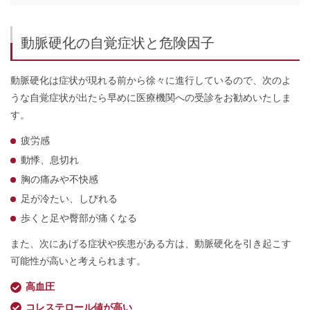
動脈硬化の自覚症状と危険因子
動脈硬化は症状が現れる前から徐々に進行しているので、次のよ
うな自覚症状が出たら早めに医療機関への受診をお勧めいたしま
す。
疲労感
動悸、息切れ
胸の痛みや不快感
足が冷たい、しびれる
歩くと足や臀部が痛くなる
また、次にあげる症状や疾患がある方は、動脈硬化を引き起こす
可能性が高いと考えられます。
高血圧
コレステロール値が高い