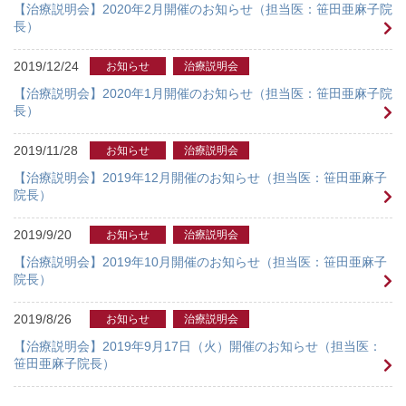
【治療説明会】2020年2月開催のお知らせ（担当医：笹田亜麻子院
長）
2019/12/24
お知らせ
治療説明会
【治療説明会】2020年1月開催のお知らせ（担当医：笹田亜麻子院
長）
2019/11/28
お知らせ
治療説明会
【治療説明会】2019年12月開催のお知らせ（担当医：笹田亜麻子
院長）
2019/9/20
お知らせ
治療説明会
【治療説明会】2019年10月開催のお知らせ（担当医：笹田亜麻子
院長）
2019/8/26
お知らせ
治療説明会
【治療説明会】2019年9月17日（火）開催のお知らせ（担当医：
笹田亜麻子院長）