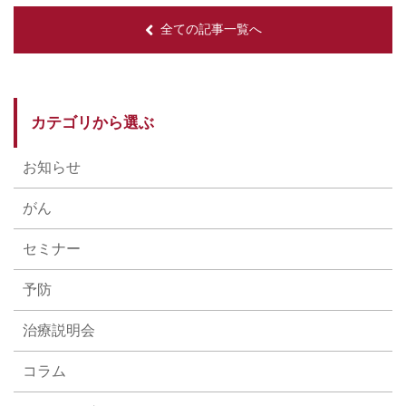
全ての記事一覧へ
カテゴリから選ぶ
お知らせ
がん
セミナー
予防
治療説明会
コラム