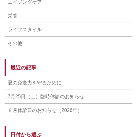
エイジングケア
栄養
ライフスタイル
その他
最近の記事
夏の免疫力を守るために
7月25日（土）臨時休診のお知らせ
８月休診日のお知らせ（2026年）
日付から選ぶ