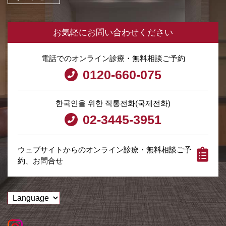
お気軽にお問い合わせください
電話でのオンライン診療・無料相談ご予約
0120-660-075
한국인을 위한 직통전화(국제전화)
02-3445-3951
ウェブサイトからのオンライン診療・無料相談ご予
約、お問合せ