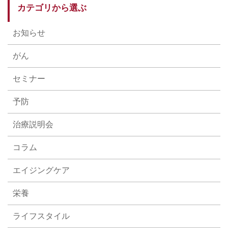
カテゴリから選ぶ
お知らせ
がん
セミナー
予防
治療説明会
コラム
エイジングケア
栄養
ライフスタイル