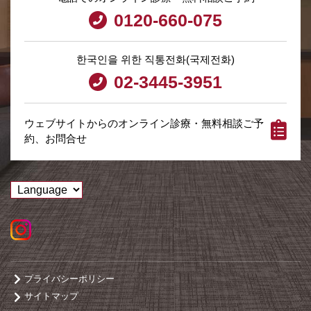
0120-660-075
한국인을 위한 직통전화(국제전화)
02-3445-3951
ウェブサイトからのオンライン診療・無料相談ご予
約、お問合せ
プライバシーポリシー
サイトマップ