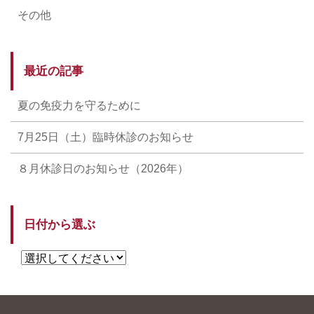
その他
最近の記事
夏の免疫力を守るために
7月25日（土）臨時休診のお知らせ
８月休診日のお知らせ（2026年）
日付から選ぶ