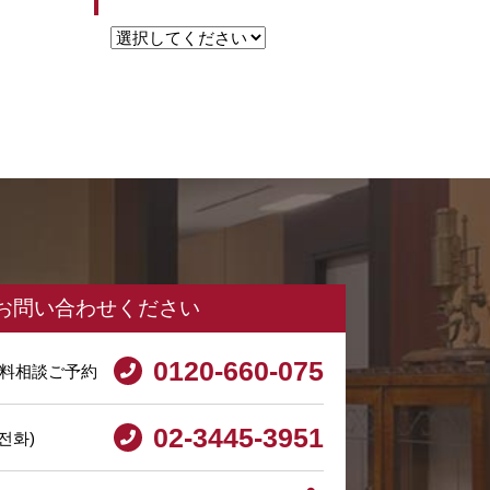
お問い合わせください
0120-660-075
料相談ご予約
02-3445-3951
전화)