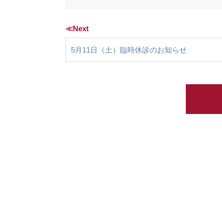
≪Next
5月11日（土）臨時休診のお知らせ