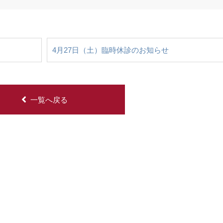
4月27日（土）臨時休診のお知らせ
一覧へ戻る