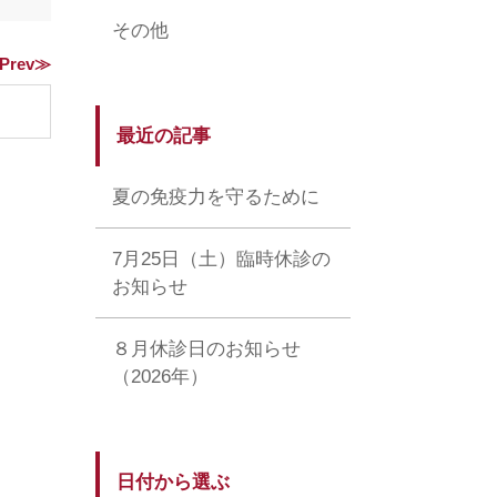
その他
Prev≫
最近の記事
夏の免疫力を守るために
7月25日（土）臨時休診の
お知らせ
８月休診日のお知らせ
（2026年）
日付から選ぶ