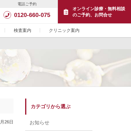
電話ご予約
オンライン診療・無料相談
0120-660-075
のご予約、お問合せ
検査案内
クリニック案内
カテゴリから選ぶ
4月26日
お知らせ