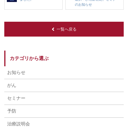
のお知らせ
一覧へ戻る
カテゴリから選ぶ
お知らせ
がん
セミナー
予防
治療説明会