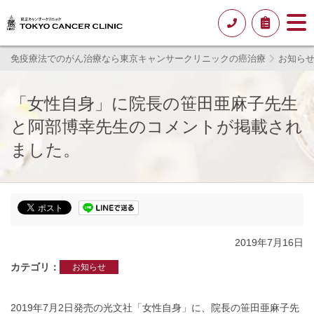
免疫療法でのがん治療なら東京キャンサークリニックの癌治療
お知ら
「女性自身」に院長の笹田亜麻子先生
と阿部博幸先生のコメントが掲載され
ました。
2019年7月16日
カテゴリ
お知らせ
2019年7月2日発売の光文社「女性自身」に、院長の笹田亜麻子先