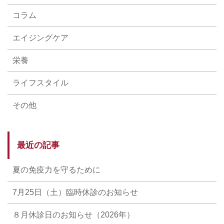
コラム
エイジングケア
栄養
ライフスタイル
その他
最近の記事
夏の免疫力を守るために
7月25日（土）臨時休診のお知らせ
８月休診日のお知らせ（2026年）