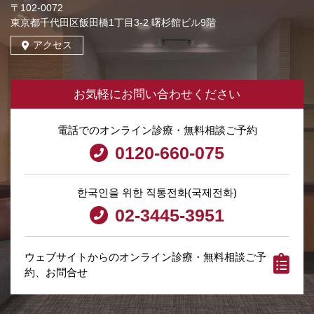
〒102-0072
東京都千代田区飯田橋1丁目3-2 曙杉館ビル9階
アクセス
お気軽にお問い合わせください
電話でのオンライン診療・無料相談ご予約
0120-660-075
한국인을 위한 직통전화(국제전화)
02-3445-3951
ウェブサイトからのオンライン診療・無料相談ご予
約、お問合せ