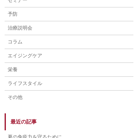
セミナー
予防
治療説明会
コラム
エイジングケア
栄養
ライフスタイル
その他
最近の記事
夏の免疫力を守るために