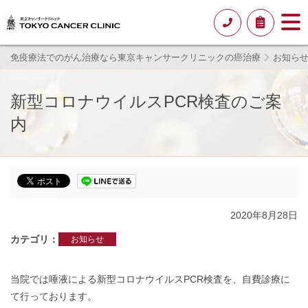
免疫療法でのがん治療なら東京キャンサークリニックの癌治療
お知ら
新型コロナウイルスPCR検査のご案
内
2020年8月28日
カテゴリ
お知らせ
当院では唾液による新型コロナウイルスPCR検査を、自費診療に
て行っております。