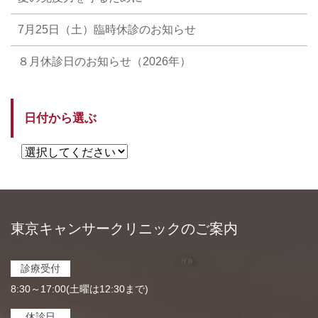
7月25日（土）臨時休診のお知らせ
８月休診日のお知らせ（2026年）
日付から選ぶ
東京キャンサークリニックのご案内
診療受付
8:30～17:00(土曜は12:30まで)
休診日