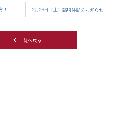
方！
2月24日（土）臨時休診のお知らせ
一覧へ戻る