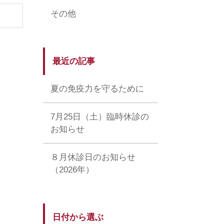
その他
最近の記事
夏の免疫力を守るために
7月25日（土）臨時休診の
お知らせ
８月休診日のお知らせ
（2026年）
日付から選ぶ