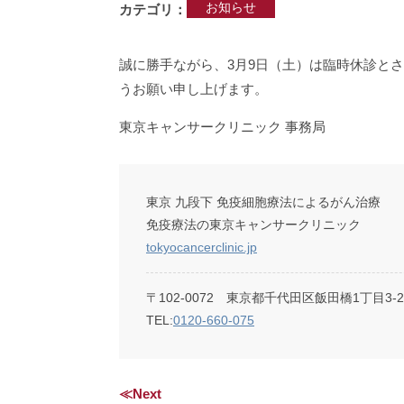
お知らせ
カテゴリ
誠に勝手ながら、3月9日（土）は臨時休診と
うお願い申し上げます。
東京キャンサークリニック 事務局
東京 九段下 免疫細胞療法によるがん治療
免疫療法の東京キャンサークリニック
tokyocancerclinic.jp
〒102-0072 東京都千代田区飯田橋1丁目3-
TEL:
0120-660-075
≪Next