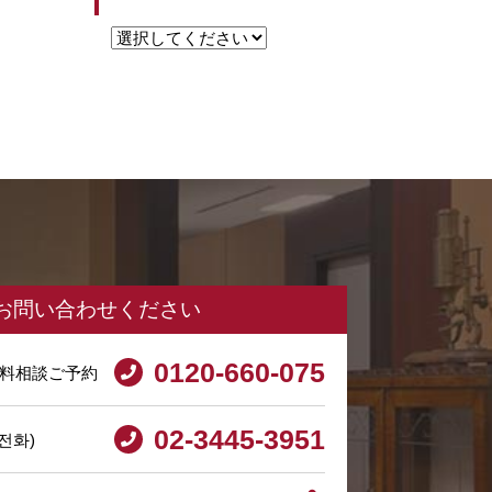
お問い合わせください
0120-660-075
料相談ご予約
02-3445-3951
전화)