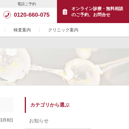
電話ご予約
オンライン診療・無料相談
0120-660-075
のご予約、お問合せ
検査案内
クリニック案内
カテゴリから選ぶ
年3月8日
お知らせ