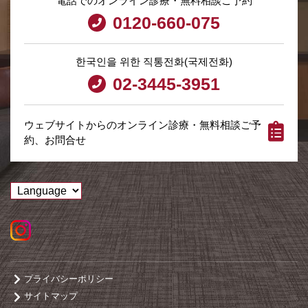
電話でのオンライン診療・無料相談ご予約
0120-660-075
한국인을 위한 직통전화(국제전화)
02-3445-3951
ウェブサイトからのオンライン診療・無料相談ご予
約、お問合せ
プライバシーポリシー
サイトマップ