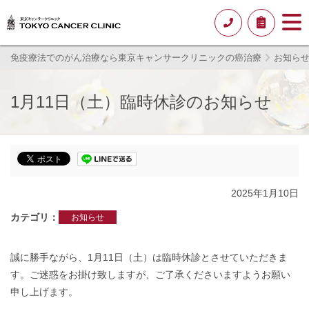
免疫療法でのがん治療なら東京キャンサークリニックの癌治療
お知ら
1月11日（土）臨時休診のお知らせ
2025年1月10日
カテゴリ
お知らせ
誠に勝手ながら、1月11日（土）は臨時休診とさせていただきま
す。ご迷惑をお掛け致しますが、ご了承くださいますようお願い
申し上げます。