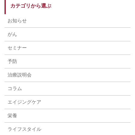
カテゴリから選ぶ
お知らせ
がん
セミナー
予防
治療説明会
コラム
エイジングケア
栄養
ライフスタイル