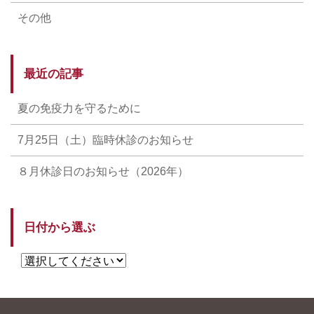
その他
最近の記事
夏の免疫力を守るために
7月25日（土）臨時休診のお知らせ
８月休診日のお知らせ（2026年）
日付から選ぶ