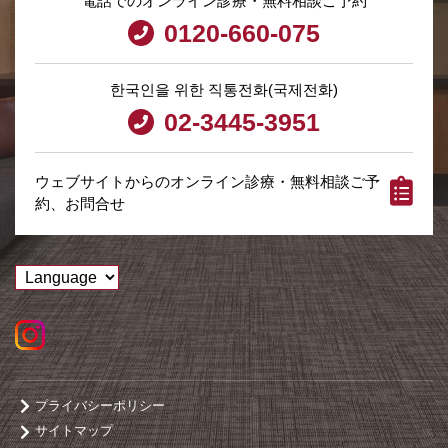
電話でのオンライン診療・無料相談ご予約
0120-660-075
한국인을 위한 직통전화(국제전화)
02-3445-3951
ウェブサイトからのオンライン診療・無料相談ご予
約、お問合せ
プライバシーポリシー
サイトマップ