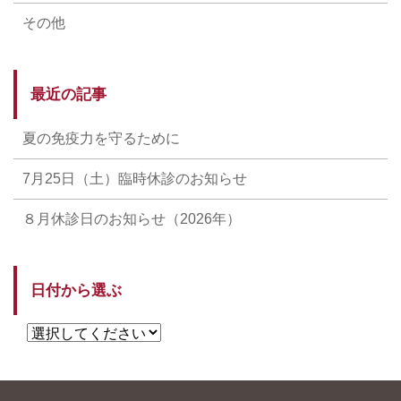
その他
最近の記事
夏の免疫力を守るために
7月25日（土）臨時休診のお知らせ
８月休診日のお知らせ（2026年）
日付から選ぶ