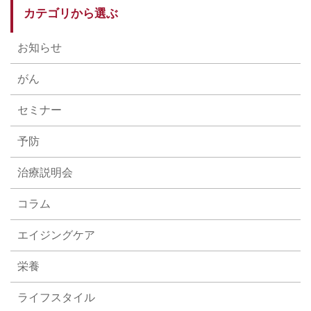
カテゴリから選ぶ
お知らせ
がん
セミナー
予防
治療説明会
コラム
エイジングケア
栄養
ライフスタイル