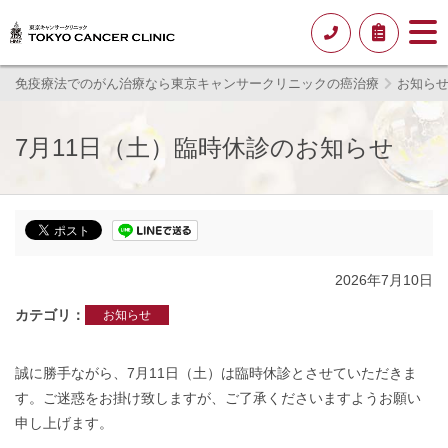
免疫療法でのがん治療なら東京キャンサークリニックの癌治療
お知ら
7月11日（土）臨時休診のお知らせ
2026年7月10日
カテゴリ
お知らせ
誠に勝手ながら、7月11日（土）は臨時休診とさせていただきま
す。ご迷惑をお掛け致しますが、ご了承くださいますようお願い
申し上げます。