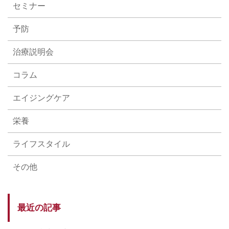
セミナー
予防
治療説明会
コラム
エイジングケア
栄養
ライフスタイル
その他
最近の記事