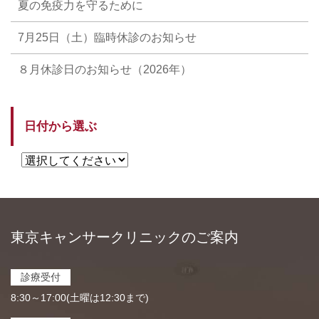
夏の免疫力を守るために
7月25日（土）臨時休診のお知らせ
８月休診日のお知らせ（2026年）
日付から選ぶ
東京キャンサークリニックのご案内
診療受付
8:30～17:00(土曜は12:30まで)