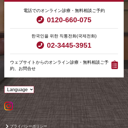
電話でのオンライン診療・無料相談ご予約
0120-660-075
한국인을 위한 직통전화(국제전화)
02-3445-3951
ウェブサイトからのオンライン診療・無料相談ご予
約、お問合せ
プライバシーポリシー