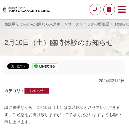
免疫療法でのがん治療なら東京キャンサークリニックの癌治療
お知ら
2月10日（土）臨時休診のお知らせ
2024年2月9日
カテゴリ
お知らせ
誠に勝手ながら、2月10日（土）は臨時休診とさせていただきま
す。ご迷惑をお掛け致しますが、ご了承くださいますようお願い
申し上げます。