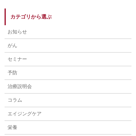
カテゴリから選ぶ
お知らせ
がん
セミナー
予防
治療説明会
コラム
エイジングケア
栄養