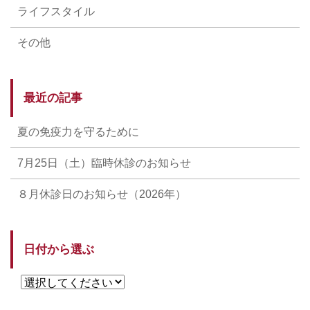
ライフスタイル
その他
最近の記事
夏の免疫力を守るために
7月25日（土）臨時休診のお知らせ
８月休診日のお知らせ（2026年）
日付から選ぶ