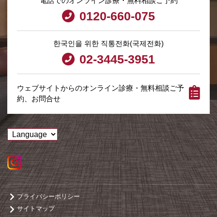
電話でのオンライン診療・無料相談ご予約
0120-660-075
한국인을 위한 직통전화(국제전화)
02-3445-3951
ウェブサイトからのオンライン診療・無料相談ご予
約、お問合せ
プライバシーポリシー
サイトマップ