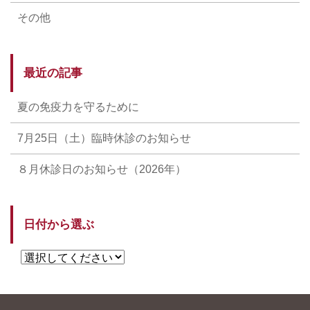
その他
最近の記事
夏の免疫力を守るために
7月25日（土）臨時休診のお知らせ
８月休診日のお知らせ（2026年）
日付から選ぶ