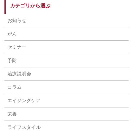
カテゴリから選ぶ
お知らせ
がん
セミナー
予防
治療説明会
コラム
エイジングケア
栄養
ライフスタイル