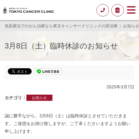
免疫療法でのがん治療なら東京キャンサークリニックの癌治療
お知ら
3月8日（土）臨時休診のお知らせ
2025年3月7日
カテゴリ
お知らせ
誠に勝手ながら、3月8日（土）は臨時休診とさせていただきま
す。ご迷惑をお掛け致しますが、ご了承くださいますようお願い
申し上げます。